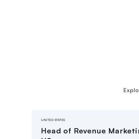
Explo
UNITED STATES
Head of Revenue Marketi