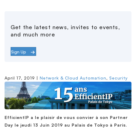
Get the latest news, invites to events,
and much more
Sign Up
April 17, 2019 |
Network & Cloud Automation
,
Security
EfficientIP a le plaisir de vous convier à son Partner
Day le jeudi 13 Juin 2019 au Palais de Tokyo à Paris.