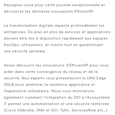
Rejoignez-nous pour cette journée exceptionnelle et
découvrez les dernières nouveautés EfficientIP.
La transformation digitale impacte profondément les
entreprises. De plus en plus de services et applications
doivent être mis à disposition rapidement aux équipes
DevOps, utilisateurs, et clients tout en garantissant
une sécurité optimale.
Venez découvrir les innovations d’EfficientIP pour vous
aider dans cette convergence du réseau et de la
sécurité. Nos experts vous présenteront le DNS Edge
GSLB pour améliorer la résilience applicative et
l’expérience utilisateurs. Nous vous montrerons
également comment l’intégration du DDI à l’écosystème
IT permet une automatisation et une sécurité renforcée
(Cisco Umbrella, DNA et ACI, Tufin, ServicesNow etc…)