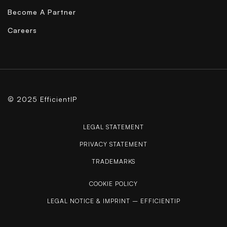
Become A Partner
Careers
© 2025 EfficientIP
LEGAL STATEMENT
PRIVACY STATEMENT
TRADEMARKS
COOKIE POLICY
LEGAL NOTICE & IMPRINT – EFFICIENTIP