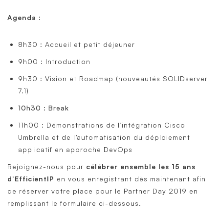
Agenda :
8h30 : Accueil et petit déjeuner
9h00 : Introduction
9h30 : Vision et Roadmap (nouveautés SOLIDserver
7.1)
10h30 : Break
11h00 : Démonstrations de l’intégration Cisco
Umbrella et de l’automatisation du déploiement
applicatif en approche DevOps
Rejoignez-nous pour
célébrer ensemble les 15 ans
d’EfficientIP
en vous enregistrant dès maintenant afin
de réserver votre place pour le Partner Day 2019 en
remplissant le formulaire ci-dessous.