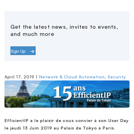
Get the latest news, invites to events,
and much more
Sign Up
April 17, 2019 |
Network & Cloud Automation
,
Security
EfficientIP a le plaisir de vous convier à son User Day
le jeudi 13 Juin 2019 au Palais de Tokyo à Paris.