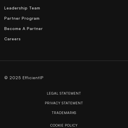
Leadership Team
Partner Program
Become A Partner
Careers
© 2025 EfficientIP
LEGAL STATEMENT
PRIVACY STATEMENT
TRADEMARKS
COOKIE POLICY