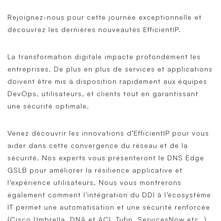
Rejoignez-nous pour cette journée exceptionnelle et
découvrez les dernières nouveautés EfficientIP.
La transformation digitale impacte profondément les
entreprises. De plus en plus de services et applications
doivent être mis à disposition rapidement aux équipes
DevOps, utilisateurs, et clients tout en garantissant
une sécurité optimale.
Venez découvrir les innovations d’EfficientIP pour vous
aider dans cette convergence du réseau et de la
sécurité. Nos experts vous présenteront le DNS Edge
GSLB pour améliorer la résilience applicative et
l’expérience utilisateurs. Nous vous montrerons
également comment l’intégration du DDI à l’écosystème
IT permet une automatisation et une sécurité renforcée
(Cisco Umbrella, DNA et ACI, Tufin, ServicesNow etc…)