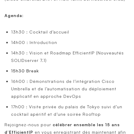
Agenda:
13h30 : Cocktail d’accueil
14h00 : Introduction
14h30 : Vision et Roadmap EfficientIP (Nouveautés
SOLIDserver 7.1)
15h30 Break
16h00 : Démonstrations de l’intégration Cisco
Umbrella et de l’automatisation du déploiement
applicatif en approche DevOps
17h00 : Visite privée du palais de Tokyo suivi d’un
cocktail apéritif et d’une soirée Rooftop
Rejoignez-nous pour
célébrer ensemble les 15 ans
d’EfficientIP
en vous enregistrant dès maintenant afin